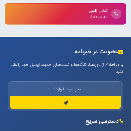
تماس تلفنی
09022005021
عضویت در خبرنامه
برای اطلاع از دوره‌ها، کارگاه‌ها و تست‌های جدید، ایمیل خود را وارد
کنید.
دسترسی سریع