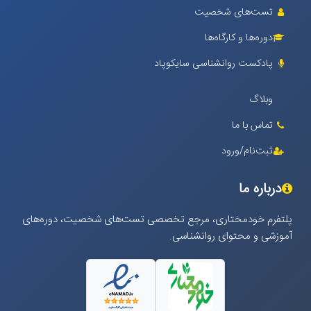
تست‌های شخصیت
دوره‌ها و کارگاه‌ها
پادکست روانشناسی سایکوپاد
وبلاگ
تماس با ما
ثبت‌نام/ورود
درباره ما
پلتفرم خودمختاری، مرجع تخصصی تست‌های شخصیت، دوره‌های
آموزشی و محتوای روانشناسی.