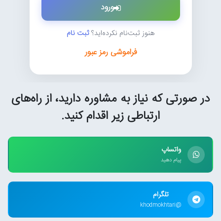
ورود
هنوز ثبت‌نام نکرده‌اید؟
ثبت نام
فراموشی رمز عبور
در صورتی که نیاز به مشاوره دارید، از راه‌های
ارتباطی زیر اقدام کنید.
واتساپ
پیام دهید
تلگرام
@khodmokhtari