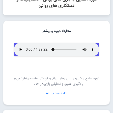
دستکاری های روانی
معارفه دوره و بیشتر
دوره جامع و کاربردی بازی‌های روانی، فرصتی منحصربه‌فرد برای
یادگیری عمیق و تحلیلی بازی&zwnj ...
ادامه مطلب