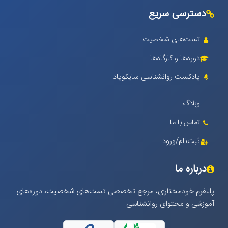
دسترسی سریع
تست‌های شخصیت
دوره‌ها و کارگاه‌ها
پادکست روانشناسی سایکوپاد
وبلاگ
تماس با ما
ثبت‌نام/ورود
درباره ما
پلتفرم خودمختاری، مرجع تخصصی تست‌های شخصیت، دوره‌های
آموزشی و محتوای روانشناسی.