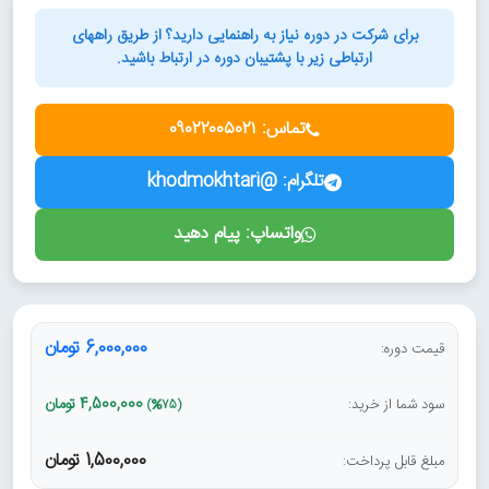
برای شرکت در دوره نیاز به راهنمایی دارید؟ از طریق راههای
ارتباطی زیر با پشتیبان دوره در ارتباط باشید.
تماس: ۰۹۰۲۲۰۰۵۰۲۱
تلگرام: @khodmokhtari
واتساپ: پیام دهید
6,000,000 تومان
قیمت دوره:
4,500,000 تومان
سود شما از خرید:
)
(75
1,500,000 تومان
مبلغ قابل پرداخت: