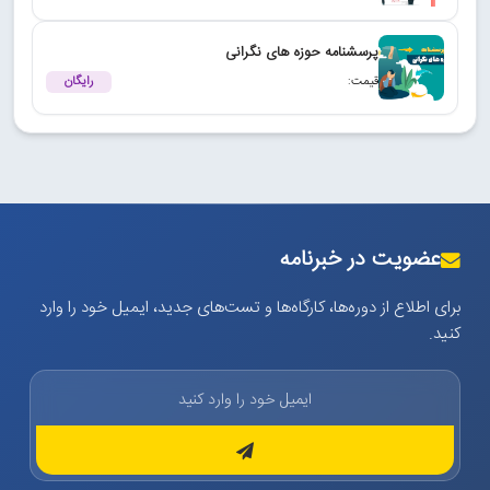
پرسشنامه حوزه های نگرانی
قیمت:
رایگان
عضویت در خبرنامه
برای اطلاع از دوره‌ها، کارگاه‌ها و تست‌های جدید، ایمیل خود را وارد
کنید.